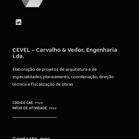
CEVEL – Carvalho & Vedor, Engenharia
Lda.
Elaboração de projetos de arquitetura e de
especialidades, planeamento, coordenação, direção
técnica e fiscalização de obras
71120
CÓDIGO CAE:
1999
INÍCIO DE ATIVIDADE: