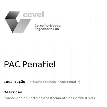
PAC Penafiel
Localização
S. Mamede Recezinhos, Penafiel
Descrição
Construção do Posto de Abastecimento de Combustíveis