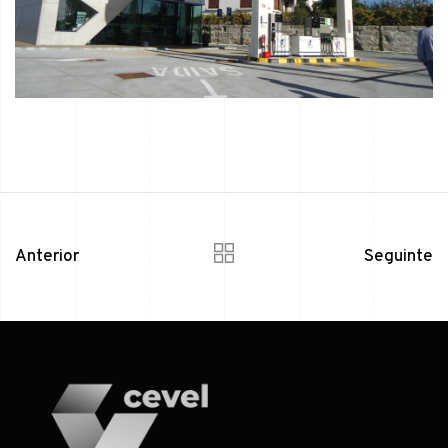
Anterior
Seguinte