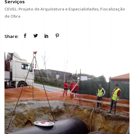
Serviços
CEVEL: Projeto de Arquitetura e Especialidades, Fiscalização
de Obra
Share: