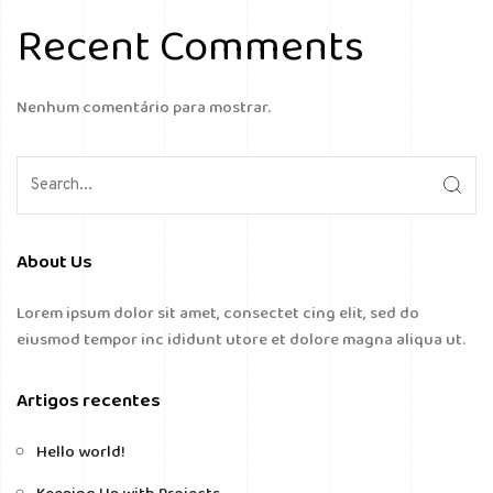
Recent Comments
Nenhum comentário para mostrar.
About Us
Lorem ipsum dolor sit amet, consectet cing elit, sed do
eiusmod tempor inc ididunt utore et dolore magna aliqua ut.
Artigos recentes
Hello world!