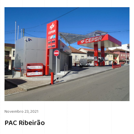
Novembro 23, 2021
PAC Ribeirão