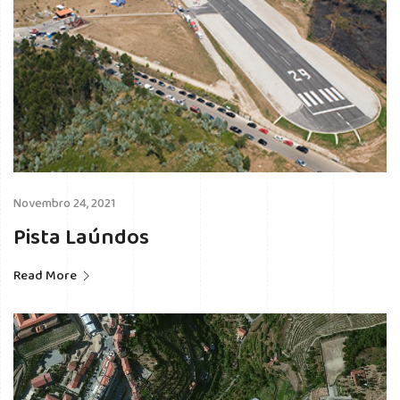
Novembro 24, 2021
Pista Laúndos
Read More