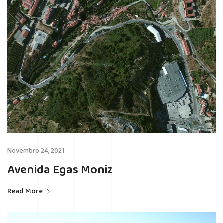
Novembro 24, 2021
Avenida Egas Moniz
Read More