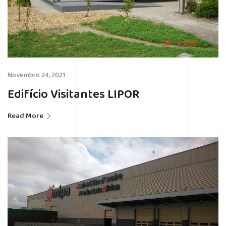
Novembro 24, 2021
Edifício Visitantes LIPOR
Read More