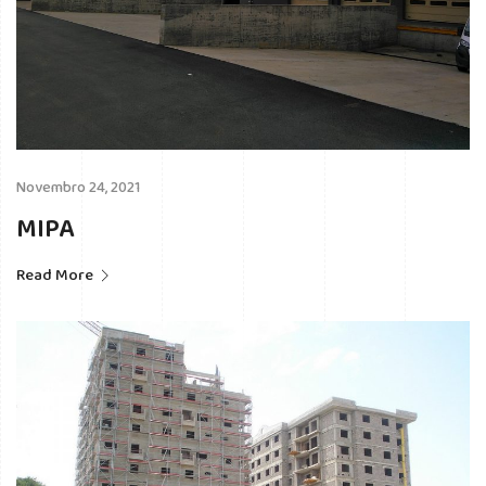
Novembro 24, 2021
MIPA
Read More