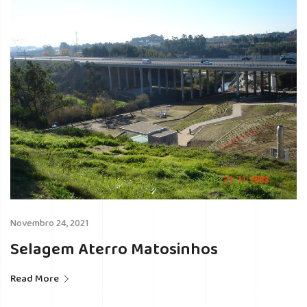
Novembro 24, 2021
Selagem Aterro Matosinhos
Read More