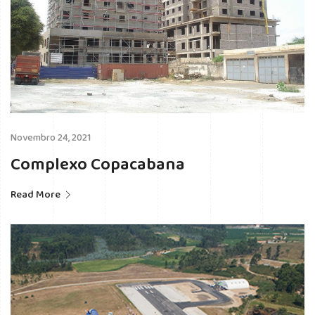
Novembro 24, 2021
Complexo Copacabana
Read More