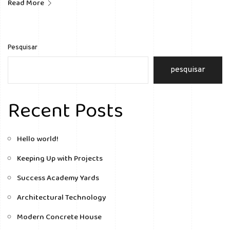
Read More
Pesquisar
pesquisar
Recent Posts
Hello world!
Keeping Up with Projects
Success Academy Yards
Architectural Technology
Modern Concrete House