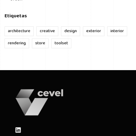
Etiquetas
architecture
creative
design
exterior
interior
rendering
store
toolset