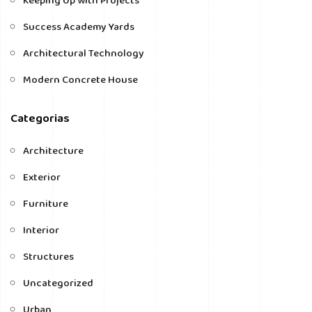
Keeping Up with Projects
Success Academy Yards
Architectural Technology
Modern Concrete House
Categorias
Architecture
Exterior
Furniture
Interior
Structures
Uncategorized
Urban