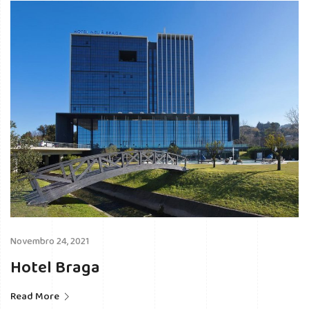
Novembro 24, 2021
Hotel Braga
Read More