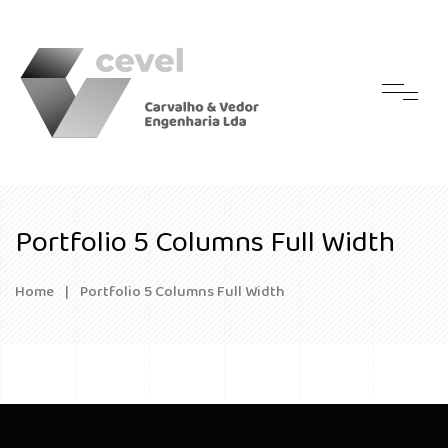
Portfolio 5 Columns Full Width
Home
|
Portfolio 5 Columns Full Width